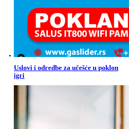
Uslovi i odredbe za učešće u poklon
igri