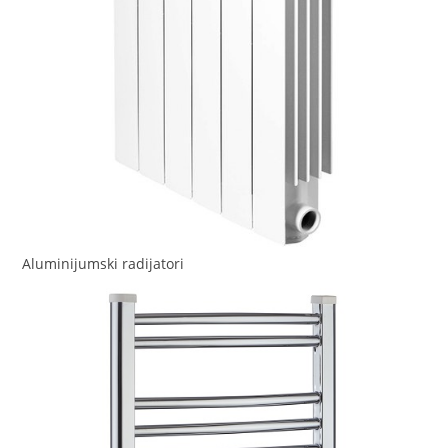
Aluminijumski radijatori