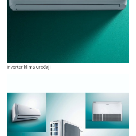
Inverter klima uređaji