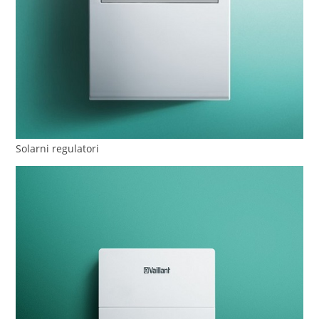
Solarni regulatori