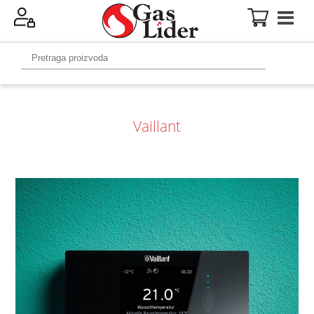
Vaillant