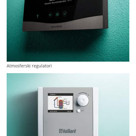
Atmosferski regulatori