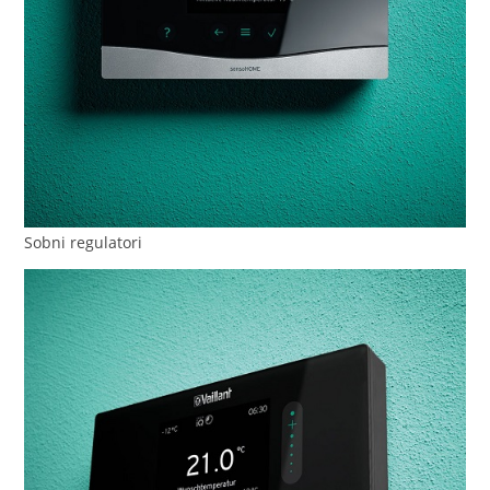
Sobni regulatori