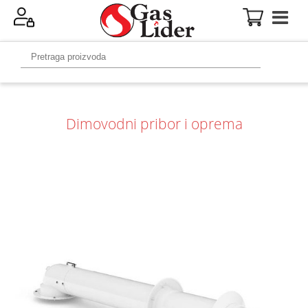
Dimovodni pribor i oprema