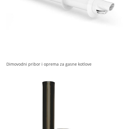
Dimovodni pribor i oprema za gasne kotlove