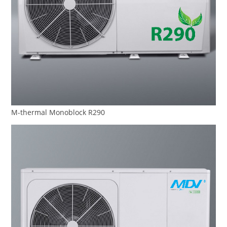
M-thermal Monoblock R290