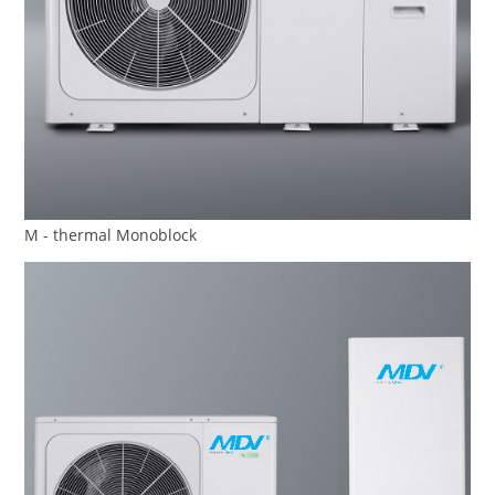
M - thermal Monoblock