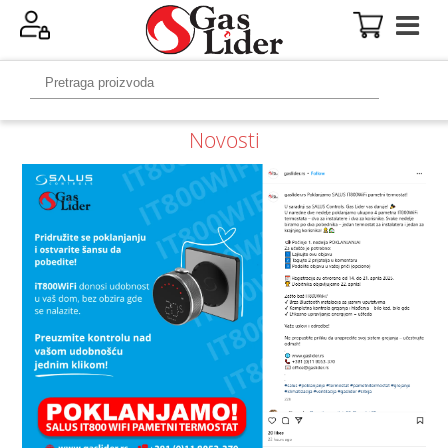
Novosti