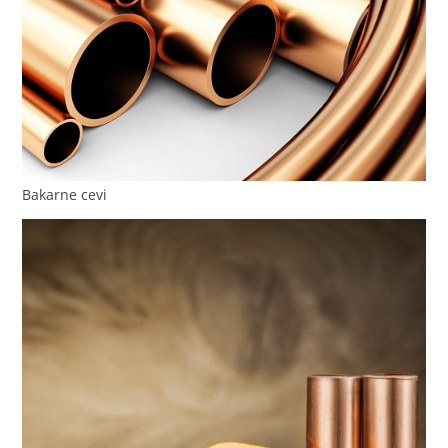
Bakarne cevi