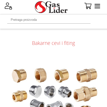
Bakarne cevi i fiting