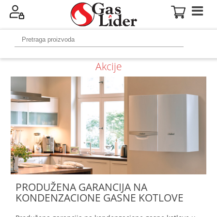
Akcije
PRODUŽENA GARANCIJA NA
KONDENZACIONE GASNE KOTLOVE