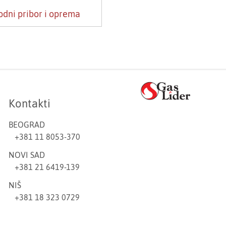
dni pribor i oprema
Kontakti
BEOGRAD
+381 11 8053-370
NOVI SAD
+381 21 6419-139
NIŠ
+381 18 323 0729