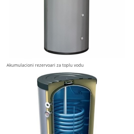
Akumulacioni rezervoari za toplu vodu