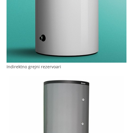
Indirektno grejni rezervoari